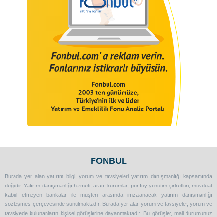
FONBUL
Burada yer alan yatırım bilgi, yorum ve tavsiyeleri yatırım danışmanlığı kapsamında
değildir. Yatırım danışmanlığı hizmeti, aracı kurumlar, portföy yönetim şirketleri, mevduat
kabul etmeyen bankalar ile müşteri arasında imzalanacak yatırım danışmanlığı
sözleşmesi çerçevesinde sunulmaktadır. Burada yer alan yorum ve tavsiyeler, yorum ve
tavsiyede bulunanların kişisel görüşlerine dayanmaktadır. Bu görüşler, mali durumunuz