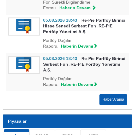
Fon Sürekli Bilgilendirme
Formu.
Haberin Devamı
05.08.2026 18:43
Re-Pie Portföy Birinci
Hisse Senedi Serbest Fon ,RE-PIE
Portföy Yönetimi A.Ş.
Portföy Dağılım
Raporu.
Haberin Devamı
05.08.2026 18:43
Re-Pie Portföy Birinci
Serbest Fon ,RE-PIE Portföy Yönetimi
A.Ş.
Portföy Dağılım
Raporu.
Haberin Devamı
Haber Arama
Piyasalar