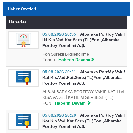
Haber Özetleri
Haberler
05.08.2026 20:35
Albaraka Portföy Vakıf
İki.Kıs.Vad.Kat.Serb.(TL)Fon ,Albaraka
Portföy Yönetimi A.Ş.
Fon Sürekli Bilgilendirme
Formu.
Haberin Devamı
05.08.2026 20:21
Albaraka Portföy Vakıf
Kat.Kıs.Vad.Kat.Serb.(TL)Fon ,Albaraka
Portföy Yönetimi A.Ş.
AL6-ALBARAKA PORTFÖY VAKIF KATILIM
KISA VADELİ KATILIM SERBEST (TL)
FON.
Haberin Devamı
05.08.2026 20:20
Albaraka Portföy Vakıf
Kat.Kıs.Vad.Kat.Serb.(TL)Fon ,Albaraka
Portföy Yönetimi A.Ş.