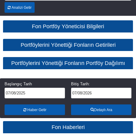
Analizi Getir
Fon Portföy Yöneticisi Bilgileri
Portföylerini Yönettiği Fonların Getirileri
Portföylerini Yönettiği Fonların Portföy Dağılımı
Başlangıç Tarih
Bitiş Tarih:
Haber Getir
Detaylı Ara
Fon Haberleri